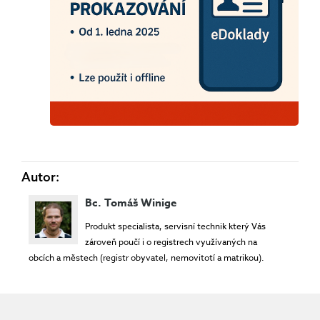
Autor:
Bc. Tomáš Winige
Produkt specialista, servisní technik který Vás
zároveň poučí i o registrech využívaných na
obcích a městech (registr obyvatel, nemovitotí a matrikou).