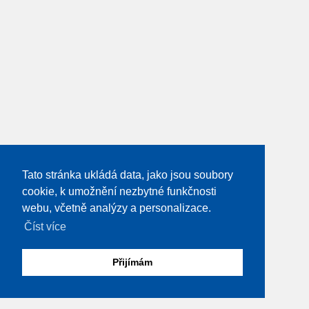
Tato stránka ukládá data, jako jsou soubory
cookie, k umožnění nezbytné funkčnosti
webu, včetně analýzy a personalizace.
Číst více
Přijímám