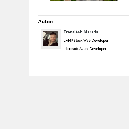
Autor:
František Marada
LAMP Stack Web Developer
Microsoft Azure Developer