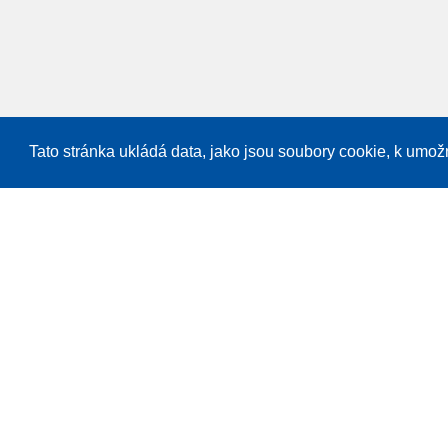
Tato stránka ukládá data, jako jsou soubory cookie, k umo