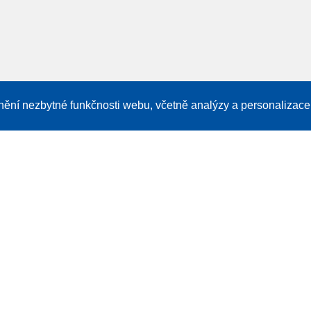
žnění nezbytné funkčnosti webu, včetně analýzy a personalizace