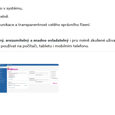
o v systému,
elně.
unikace a transparentnost celého správního řízení.
ný, srozumitelný a snadno ovladatelný
i pro méně zkušené uživa
 používat na počítači, tabletu i mobilním telefonu.