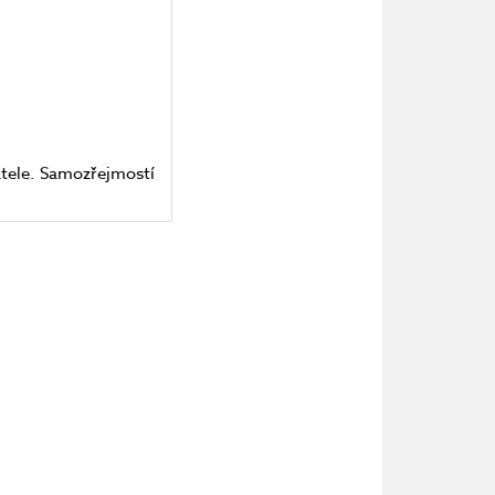
tele. Samozřejmostí