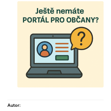
Autor: