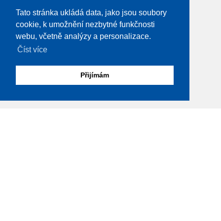
Tato stránka ukládá data, jako jsou soubory
cookie, k umožnění nezbytné funkčnosti
webu, včetně analýzy a personalizace.
Číst více
Přijímám