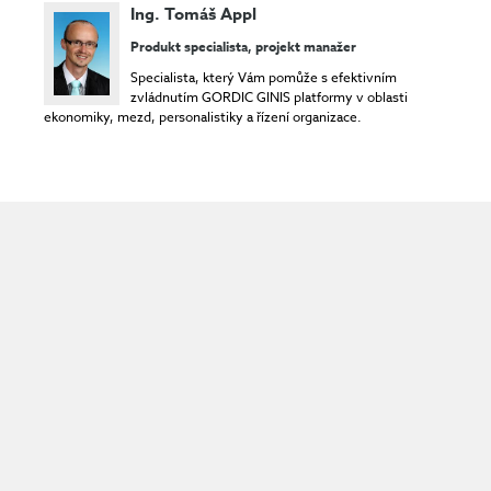
Ing. Tomáš Appl
Produkt specialista, projekt manažer
Specialista, který Vám pomůže s efektivním
zvládnutím GORDIC GINIS platformy v oblasti
ekonomiky, mezd, personalistiky a řízení organizace.